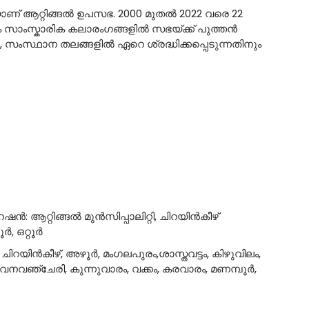
് ആറ്റിങ്ങല്‍ ഉപസഭ. 2000 മുതല്‍ 2022 വരെ 22
സാംസ്കാരിക കലാരംഗങ്ങളില്‍ സഭയ്ക്ക് പുത്തന്‍
്ല, സംസ്ഥാന തലങ്ങളില്‍ ഏറെ ശ്രദ്ധിക്കപ്പെടുന്നതിനും
 ആറ്റിങ്ങല്‍ മുന്‍സിപ്പാലിറ്റി, ചിറയിന്‍കീഴ്‌
 ഒറ്റൂര്‍
 ചിറയിന്‍കീഴ്‌, അഴൂര്‍, മംഗലപുരം,ശാസ്തവട്ടം, കിഴുവിലം,
വനവഞ്ചേരി, കുന്നുവാരം, വക്കം, കരവാരം, മണമ്പൂര്‍,