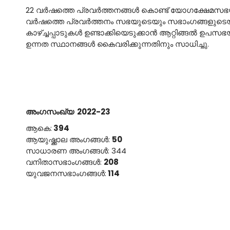
22 വര്‍ഷത്തെ പ്രവര്‍ത്തനങ്ങള്‍ കൊണ്ട് യോഗക്ഷേമസഭ
വര്‍ഷത്തെ പ്രവര്‍ത്തനം സഭയുടെയും സഭാംഗങ്ങളുടെയും 
കാഴ്ച്ചപ്പാടുകള്‍ ഉണ്ടാക്കിയെടുക്കാന്‍ ആറ്റിങ്ങല്‍ ഉ
ഉന്നത സ്ഥാനങ്ങള്‍ കൈവരിക്കുന്നതിനും സാധിച്ചു.
അംഗസംഖ്യ 2022-23
ആകെ:
394
ആയുഷ്ക്കാല അംഗങ്ങള്‍:
50
സാധാരണ അംഗങ്ങള്‍: 344
വനിതാസഭാംഗങ്ങള്‍:
208
യുവജനസഭാംഗങ്ങള്‍:
114